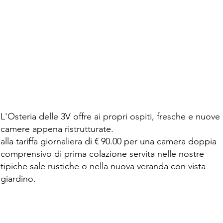
L'Osteria delle 3V offre ai propri ospiti, fresche e nuove
camere appena ristrutturate.
alla tariffa giornaliera di € 90.00 per una camera doppia
comprensivo di prima colazione servita nelle nostre
tipiche sale rustiche o nella nuova veranda con vista
giardino.