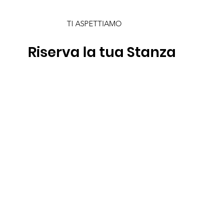
TI ASPETTIAMO
Riserva la tua Stanza